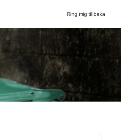
Ring mig tillbaka